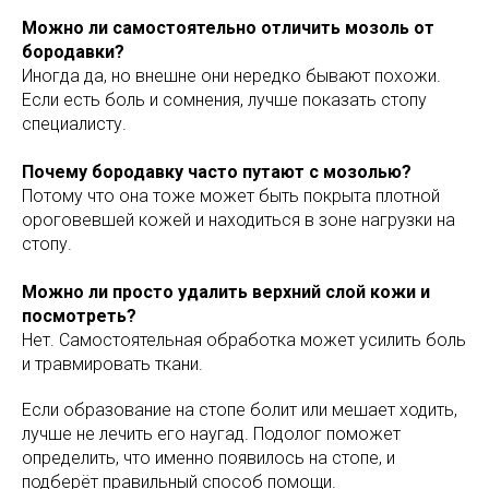
Можно ли самостоятельно отличить мозоль от
бородавки?
Иногда да, но внешне они нередко бывают похожи.
Если есть боль и сомнения, лучше показать стопу
специалисту.
Почему бородавку часто путают с мозолью?
Потому что она тоже может быть покрыта плотной
ороговевшей кожей и находиться в зоне нагрузки на
стопу.
Можно ли просто удалить верхний слой кожи и
посмотреть?
Нет. Самостоятельная обработка может усилить боль
и травмировать ткани.
Если образование на стопе болит или мешает ходить,
лучше не лечить его наугад. Подолог поможет
определить, что именно появилось на стопе, и
подберёт правильный способ помощи.