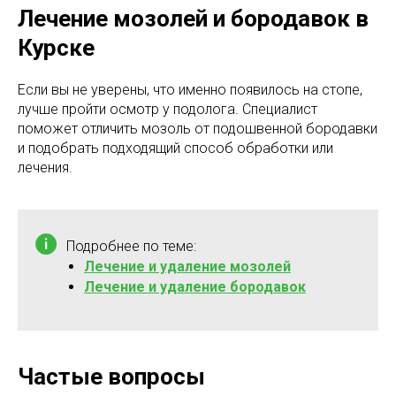
Лечение мозолей и бородавок в
Курске
Если вы не уверены, что именно появилось на стопе,
лучше пройти осмотр у подолога. Специалист
поможет отличить мозоль от подошвенной бородавки
и подобрать подходящий способ обработки или
лечения.
Подробнее по теме:
Лечение и удаление мозолей
Лечение и удаление бородавок
Частые вопросы