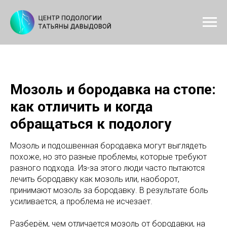
Мозоль и бородавка на стопе:
как отличить и когда
обращаться к подологу
Мозоль и подошвенная бородавка могут выглядеть
похоже, но это разные проблемы, которые требуют
разного подхода. Из-за этого люди часто пытаются
лечить бородавку как мозоль или, наоборот,
принимают мозоль за бородавку. В результате боль
усиливается, а проблема не исчезает.
Разберём, чем отличается мозоль от бородавки, на