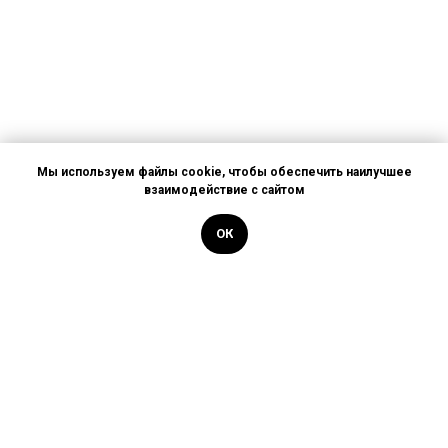
Мы используем файлы cookie, чтобы обеспечить наилучшее
взаимодействие с сайтом
ОК
Позвоните нам или