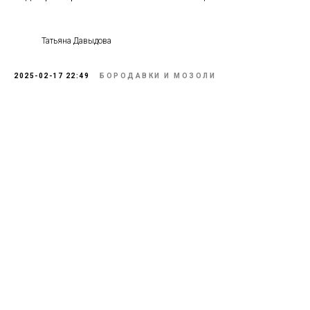
Татьяна Давыдова
2025-02-17 22:49
БОРОДАВКИ И МОЗОЛИ