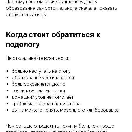
Поэтому при сомнениях лучше не удалять
образование самостоятельно, а сначала показать
стопу специалисту.
Когда стоит обратиться к
подологу
Не откладывайте визит, если:
больно наступать на стопу
образование увеличивается
боль сохраняется долго
появились тёмные точки
домашний уход не помогает
проблема возвращается снова
вы не можете понять, мозоль это или бородавка
Чем раньше определить причину боли, тем проще