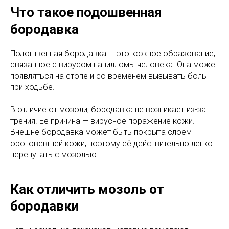
Что такое подошвенная
бородавка
Подошвенная бородавка — это кожное образование,
связанное с вирусом папилломы человека. Она может
появляться на стопе и со временем вызывать боль
при ходьбе.
В отличие от мозоли, бородавка не возникает из-за
трения. Её причина — вирусное поражение кожи.
Внешне бородавка может быть покрыта слоем
ороговевшей кожи, поэтому её действительно легко
перепутать с мозолью.
Как отличить мозоль от
бородавки