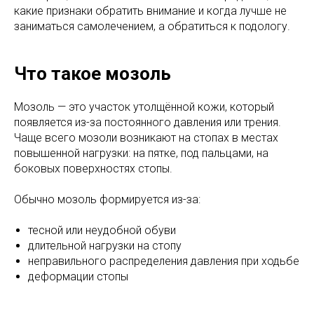
какие признаки обратить внимание и когда лучше не
заниматься самолечением, а обратиться к подологу.
Что такое мозоль
Мозоль — это участок утолщённой кожи, который
появляется из-за постоянного давления или трения.
Чаще всего мозоли возникают на стопах в местах
повышенной нагрузки: на пятке, под пальцами, на
боковых поверхностях стопы.
Обычно мозоль формируется из-за:
тесной или неудобной обуви
длительной нагрузки на стопу
неправильного распределения давления при ходьбе
деформации стопы