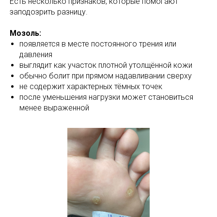
Есть несколько признаков, которые помогают
заподозрить разницу.
Мозоль:
появляется в месте постоянного трения или
давления
выглядит как участок плотной утолщённой кожи
обычно болит при прямом надавливании сверху
не содержит характерных тёмных точек
после уменьшения нагрузки может становиться
менее выраженной