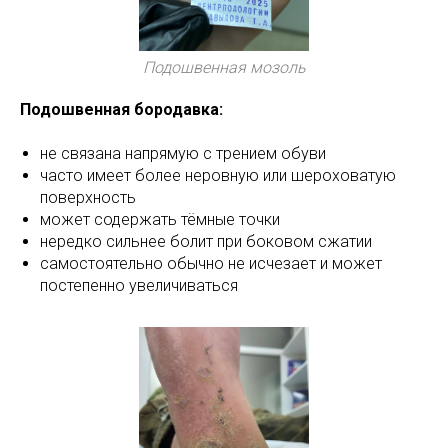
Подошвенная мозоль
Подошвенная бородавка:
не связана напрямую с трением обуви
часто имеет более неровную или шероховатую
поверхность
может содержать тёмные точки
нередко сильнее болит при боковом сжатии
самостоятельно обычно не исчезает и может
постепенно увеличиваться