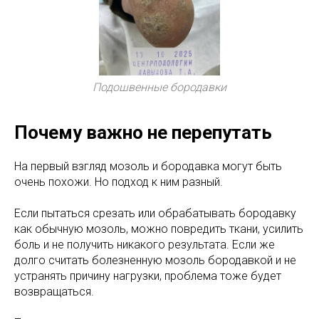
Подошвенные бородавки
Почему важно не перепутать
На первый взгляд мозоль и бородавка могут быть
очень похожи. Но подход к ним разный.
Если пытаться срезать или обрабатывать бородавку
как обычную мозоль, можно повредить ткани, усилить
боль и не получить никакого результата. Если же
долго считать болезненную мозоль бородавкой и не
устранять причину нагрузки, проблема тоже будет
возвращаться.