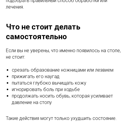
подобрать правильный способ обработки или
лечения.
Что не стоит делать
самостоятельно
Если вы не уверены, что именно появилось на стопе,
не стоит:
срезать образование ножницами или лезвием
прижигать его наугад
пытаться глубоко вычищать кожу
игнорировать боль при ходьбе
продолжать носить обувь, которая усиливает
давление на стопу
Такие действия могут только ухудшить состояние.