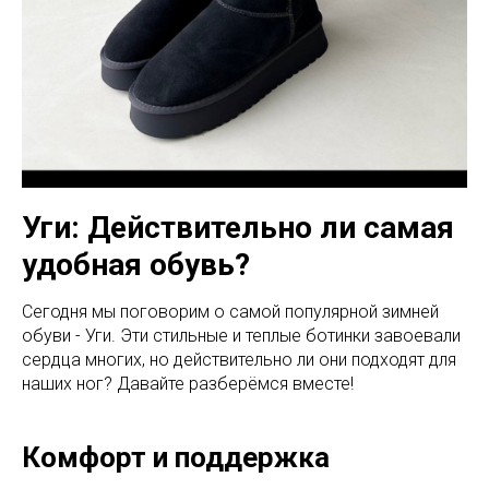
Уги: Действительно ли самая
удобная обувь?
Сегодня мы поговорим о самой популярной зимней
обуви - Уги. Эти стильные и теплые ботинки завоевали
сердца многих, но действительно ли они подходят для
наших ног? Давайте разберёмся вместе!
Комфорт и поддержка