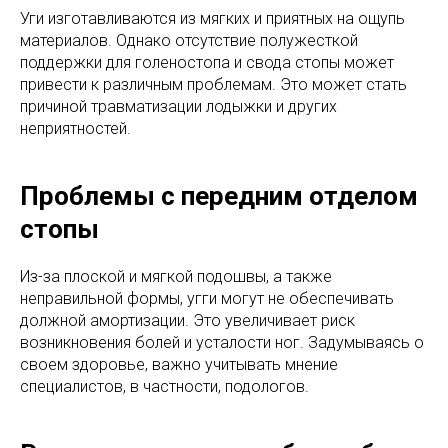
Уги изготавливаются из мягких и приятных на ощупь
материалов. Однако отсутствие полужесткой
поддержки для голеностопа и свода стопы может
привести к различным проблемам. Это может стать
причиной травматизации лодыжки и других
неприятностей.
Проблемы с передним отделом
стопы
Из-за плоской и мягкой подошвы, а также
неправильной формы, угги могут не обеспечивать
должной амортизации. Это увеличивает риск
возникновения болей и усталости ног. Задумываясь о
своем здоровье, важно учитывать мнение
специалистов, в частности, подологов.