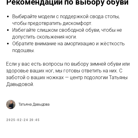
Рекомендации по выбору обуви
Выбирайте модели с поддержкой свода стопы,
чтобы предотвратить дискомфорт.
Избегайте слишком свободной обуви, чтобы не
допустить скольжения ноги.
Обратите внимание на амортизацию и жёсткость
подошвы.
Если у вас есть вопросы по выбору зимней обуви или
здоровье ваших ног, мы готовы ответить на них. С
заботой о ваших ножках — центр подологии Татьяны
Давыдовой.
Татьяна Давыдова
2025-02-24 20:45