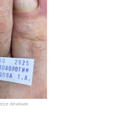
ессе лечения.