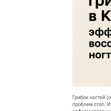
Грибок ногтей (
проблем стоп. И