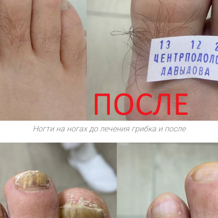
Ногти на ногах до лечения грибка и после