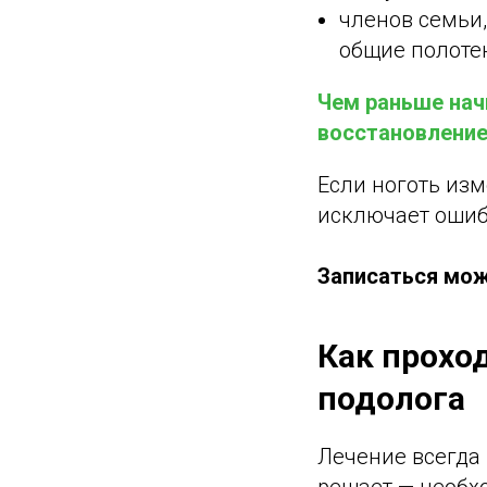
членов семьи,
общие полотенц
Чем раньше нач
восстановление
Если ноготь изм
исключает ошиб
Записаться мож
Как проход
подолога
Лечение всегда