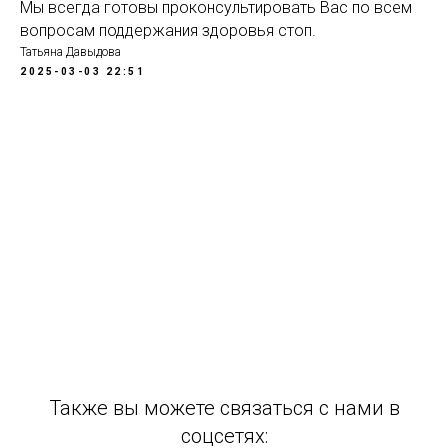
Мы всегда готовы проконсультировать Вас по всем
вопросам поддержания здоровья стоп.
Татьяна Давыдова
2025-03-03 22:51
Также вы можете связаться с нами в
соцсетях: