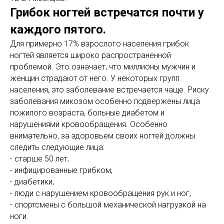
Грибок ногтей встречатся почти у
каждого пятого.
Для примерно 17% взрослого населения грибок
ногтей является широко распространенной
проблемой. Это означает, что миллионы мужчин и
женщин страдают от него. У некоторых групп
населения, это заболевание встречается чаще. Риску
заболевания микозом особенно подвержены лица
пожилого возраста, больные диабетом и
нарушениями кровообращения. Особенно
внимательно, за здоровьем своих ногтей должны
следить следующие лица:
- старше 50 лет,
- инфицированные грибком,
- диабетики,
- люди с нарушением кровообращения рук и ног,
- спортсмены с большой механической нагрузкой на
ноги.