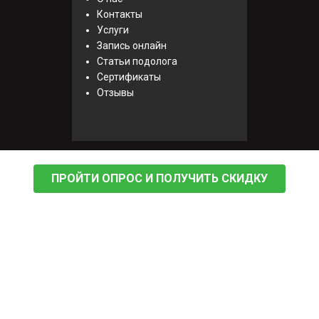
Контакты
Услуги
Запись онлайн
Статьи подолога
Сертификаты
Отзывы
ПРОЙТИ ОПРОС И ПОЛУЧИТЬ СКИДКУ